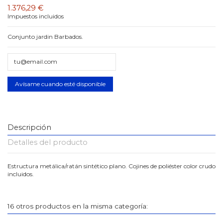
1.376,29 €
Impuestos incluidos
Conjunto jardin Barbados.
Descripción
Detalles del producto
Estructura metálica/ratán sintético plano. Cojines de poliéster color crudo
incluidos.
16 otros productos en la misma categoría: